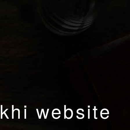
khi website