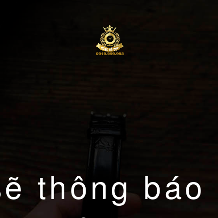
sẽ thông báo 