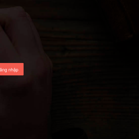
ăng nhập