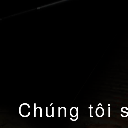
Chúng tôi 