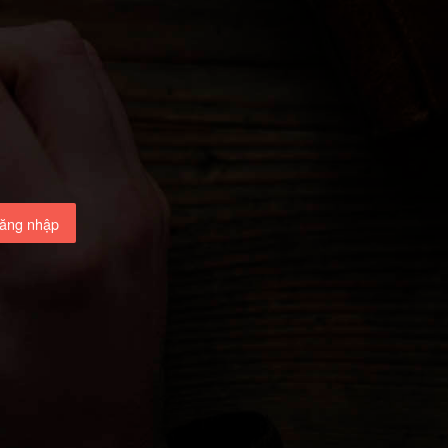
ăng nhập