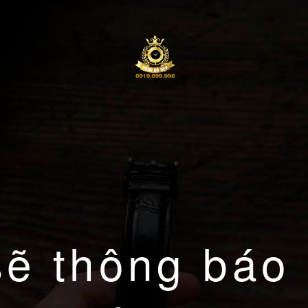
sẽ thông báo 