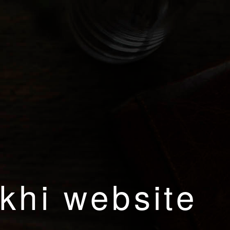
khi website