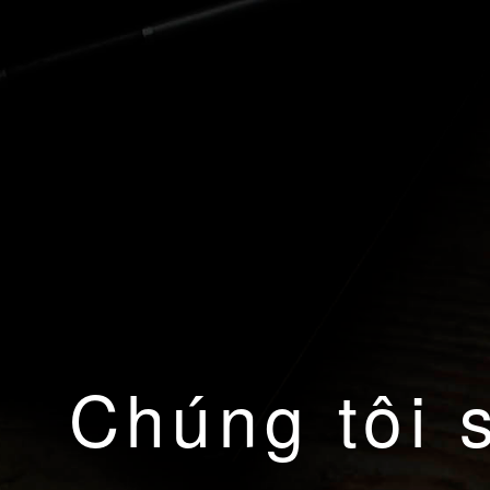
Chúng tôi 