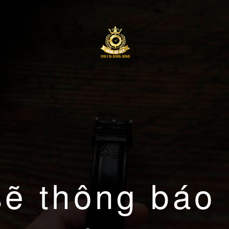
sẽ thông báo 