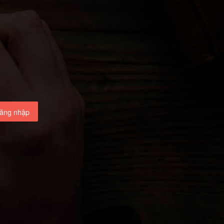
ăng nhập