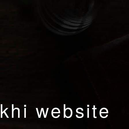
khi website