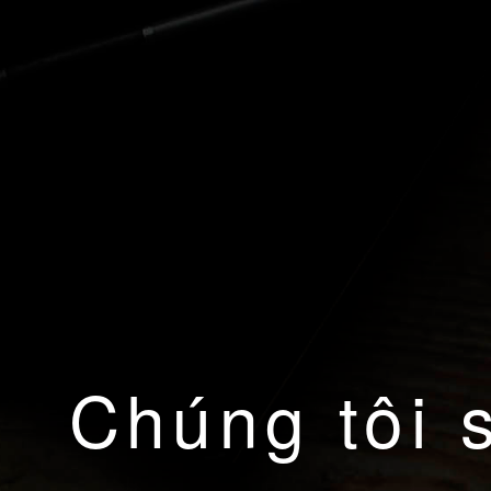
Chúng tôi 