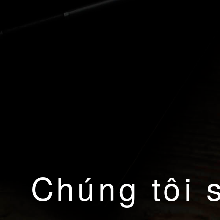
Chúng tôi 