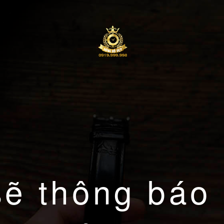
sẽ thông báo 