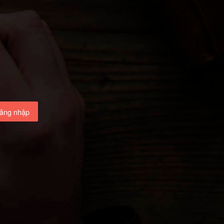
ăng nhập