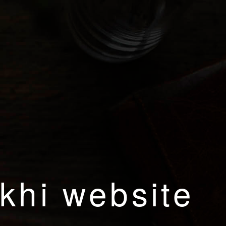
khi website