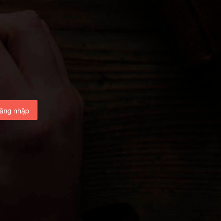
ăng nhập