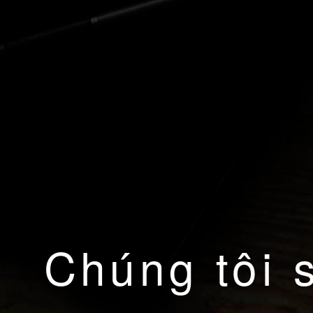
Chúng tôi 