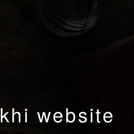
khi website