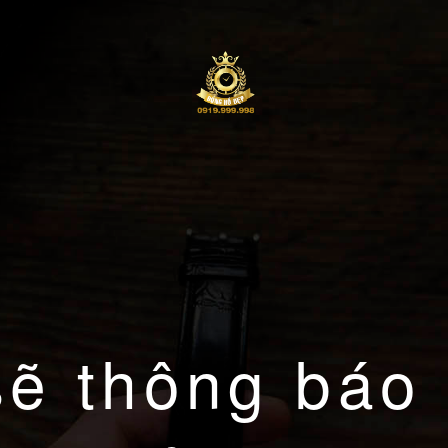
sẽ thông báo 