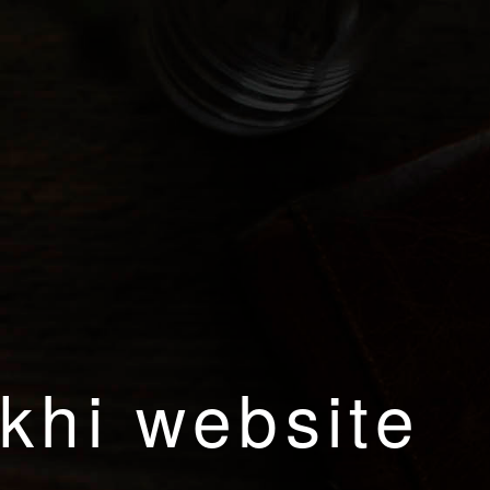
khi website