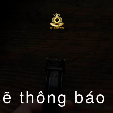
sẽ thông báo 