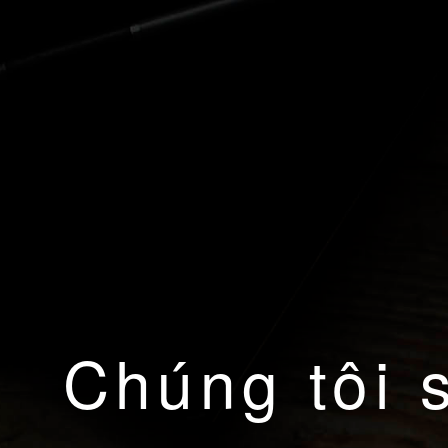
Chúng tôi 