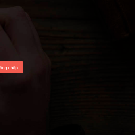
ăng nhập