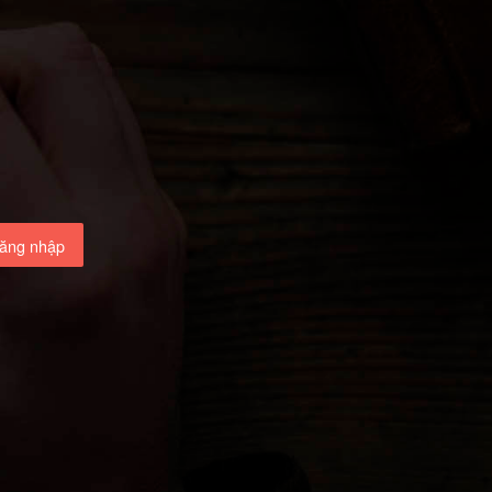
ăng nhập