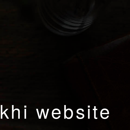
khi website