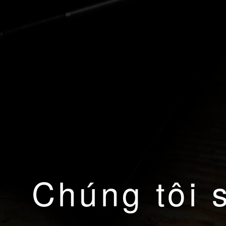
Chúng tôi 