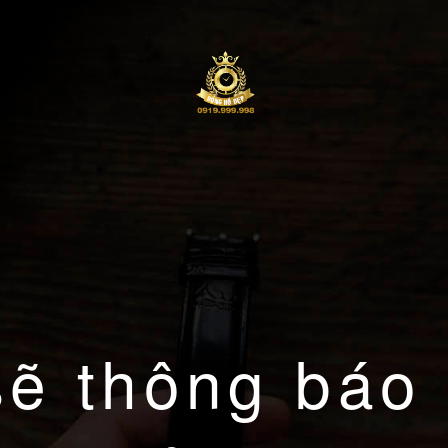
sẽ thông báo 