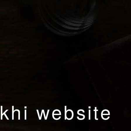
khi website