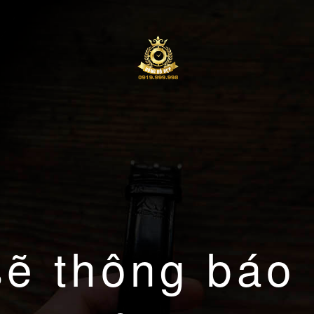
sẽ thông báo 