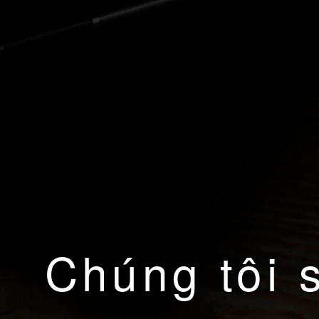
Chúng tôi 