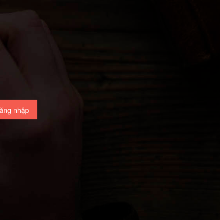
ăng nhập