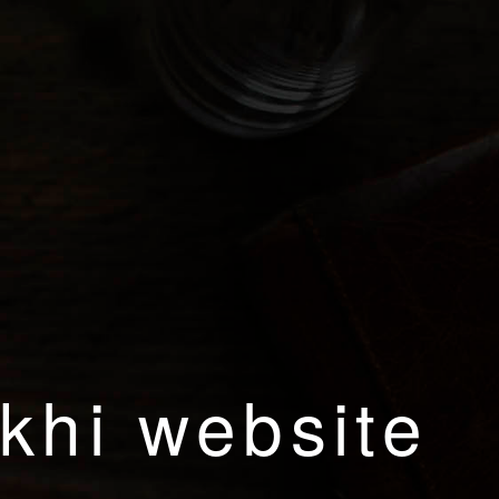
khi website