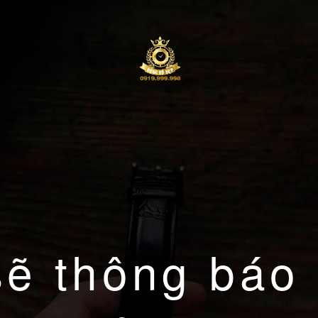
sẽ thông báo 