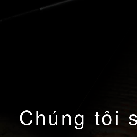
Chúng tôi 