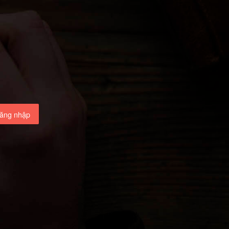
ăng nhập