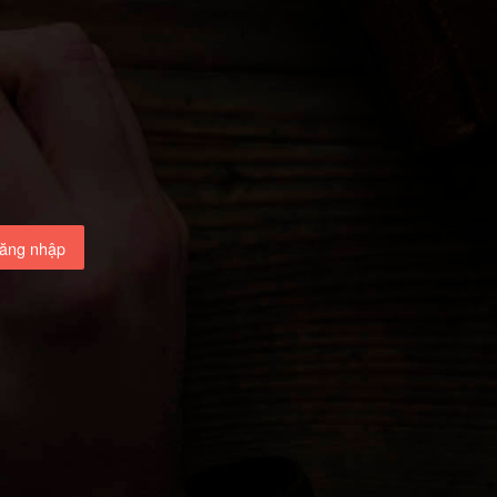
ăng nhập