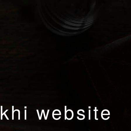
khi website