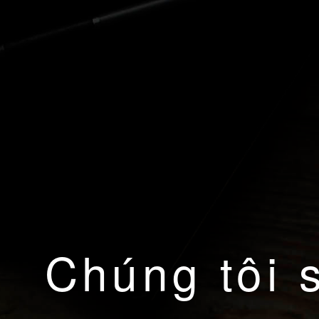
Chúng tôi 