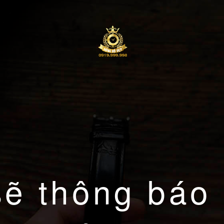
sẽ thông báo 