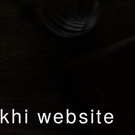
khi website