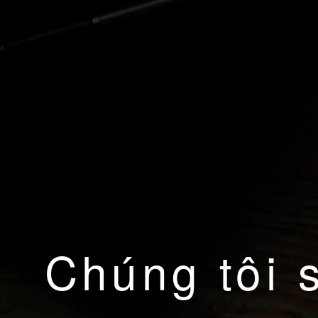
Chúng tôi 