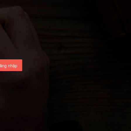
ăng nhập