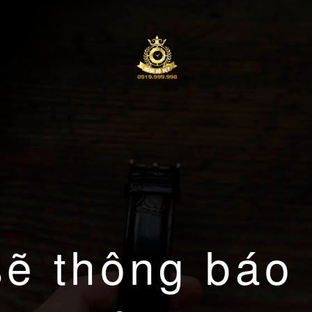
sẽ thông báo 