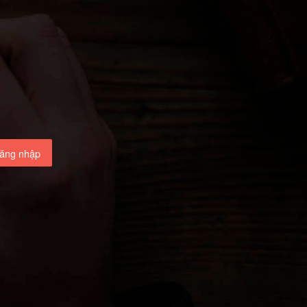
ăng nhập