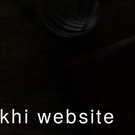
khi website