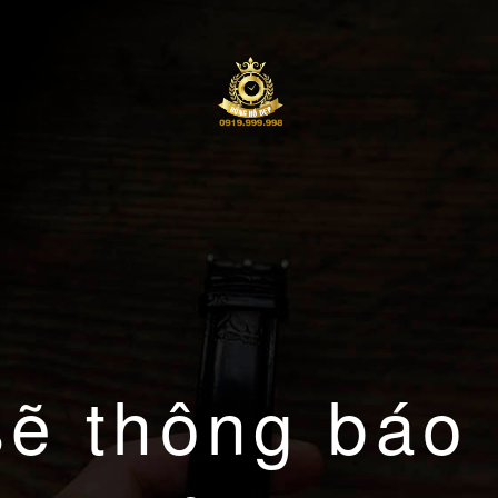
sẽ thông báo 