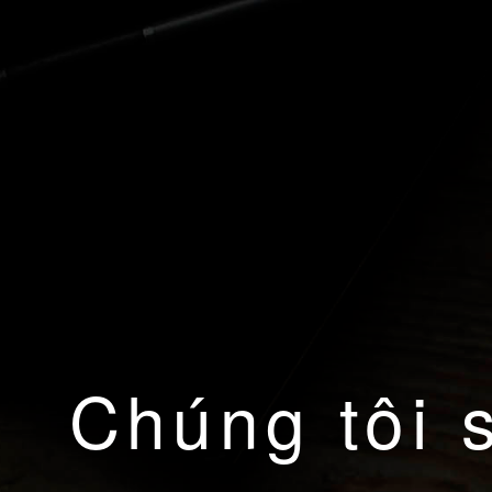
Chúng tôi 