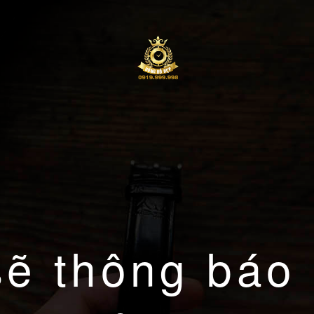
sẽ thông báo 