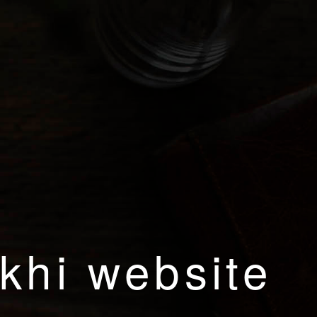
khi website