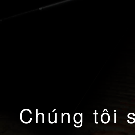
Chúng tôi 