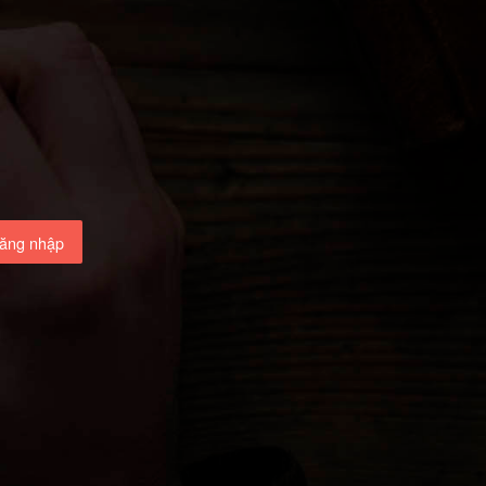
ăng nhập