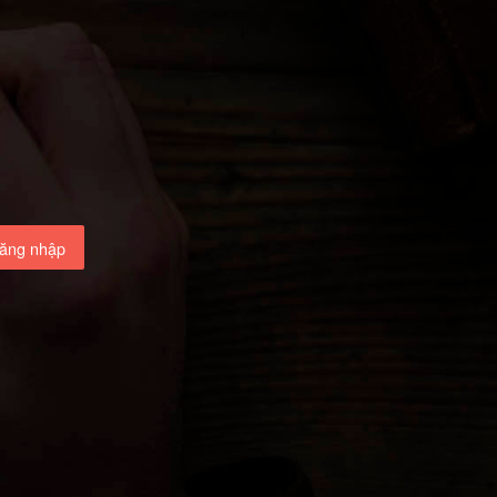
ăng nhập