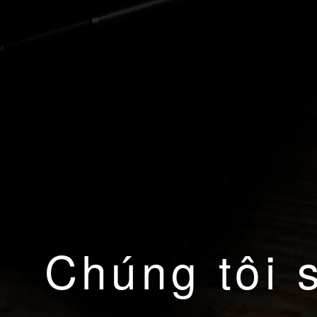
Chúng tôi 