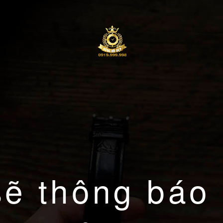
sẽ thông báo 