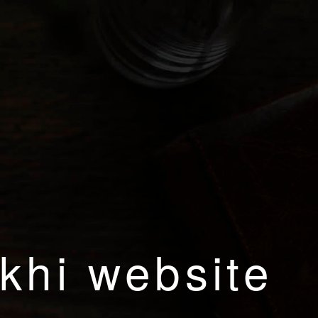
khi website