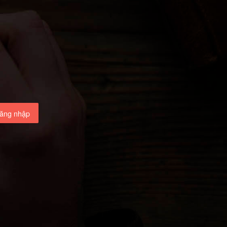
ăng nhập