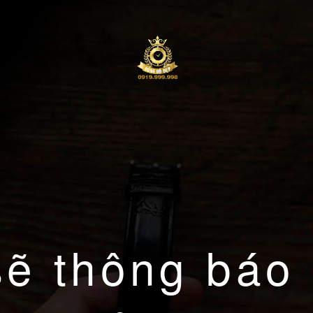
sẽ thông báo 