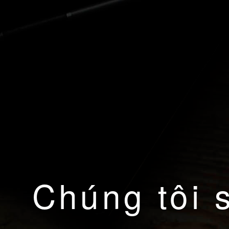
Chúng tôi 