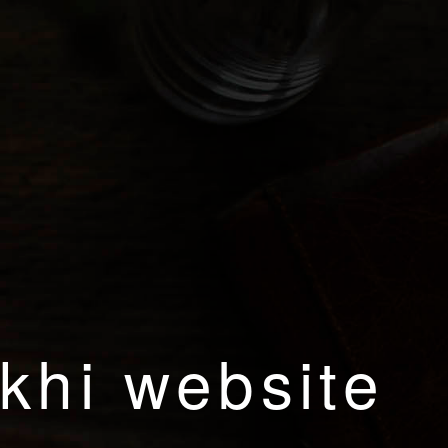
khi website