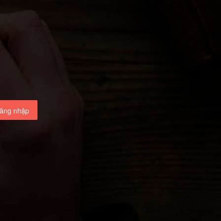
ăng nhập