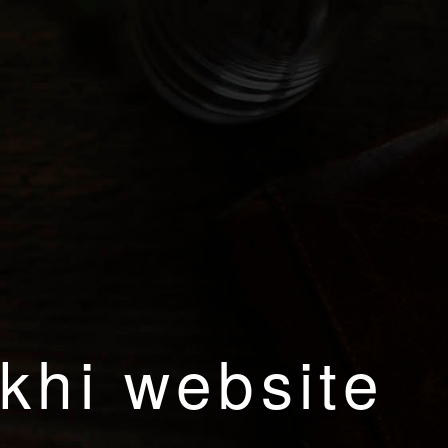
khi website