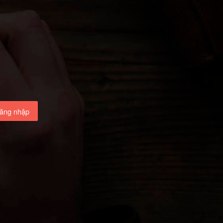
ăng nhập