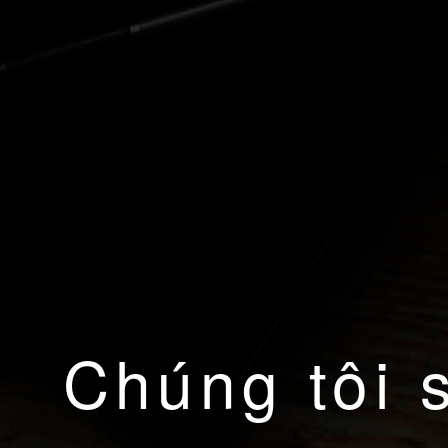
Chúng tôi 