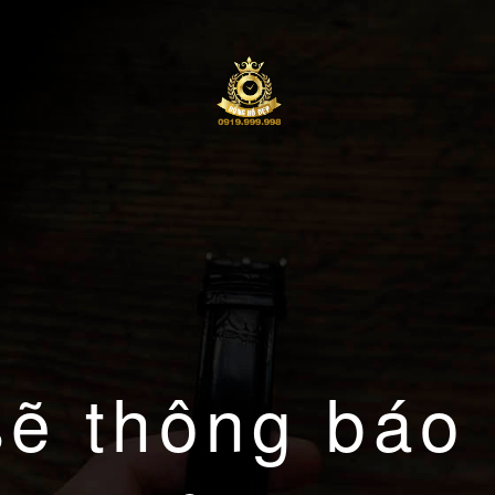
sẽ thông báo 