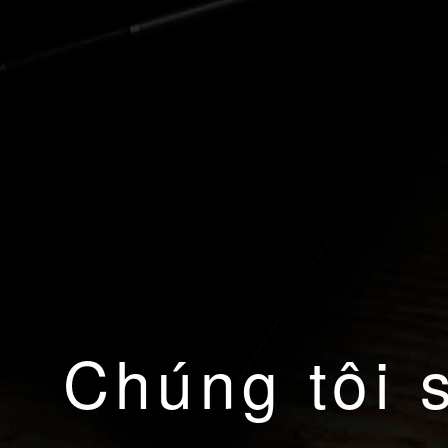
Chúng tôi 