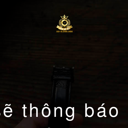
sẽ thông báo 