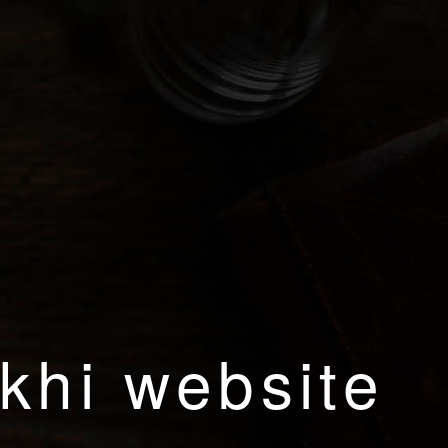
khi website