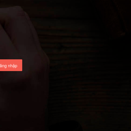
ăng nhập