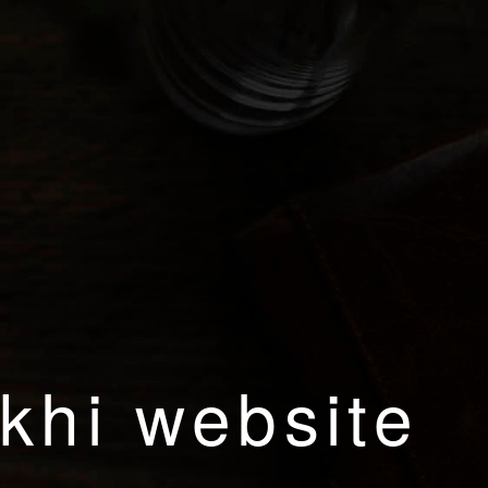
khi website