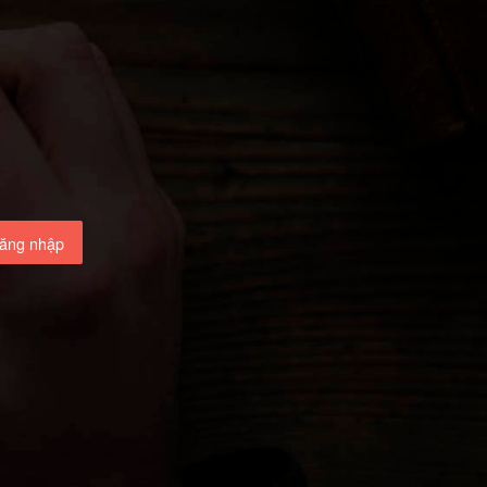
ăng nhập