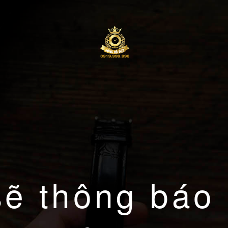
sẽ thông báo 