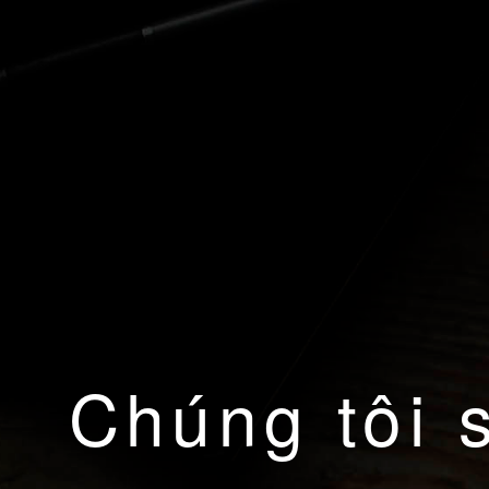
Chúng tôi 