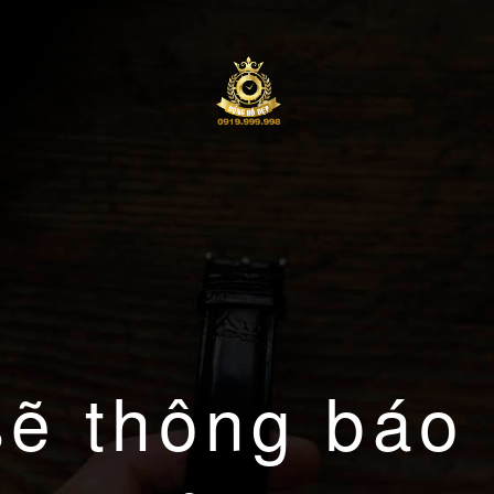
sẽ thông báo 