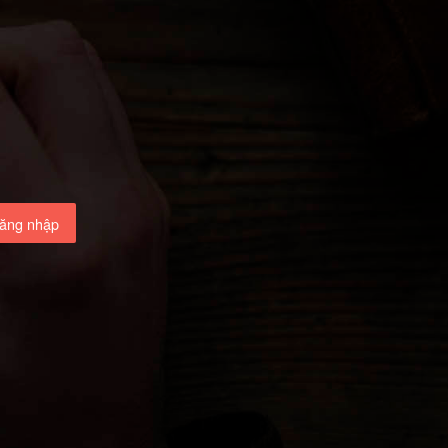
ăng nhập