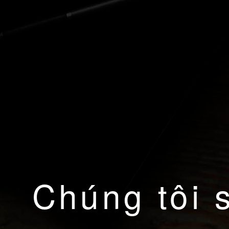
Chúng tôi 