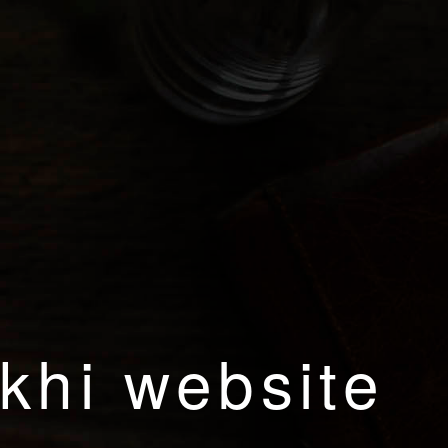
khi website