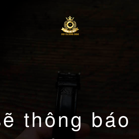
sẽ thông báo 