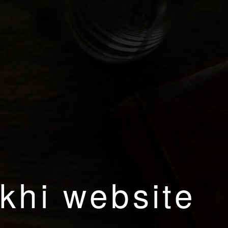
khi website