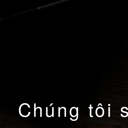
Chúng tôi 