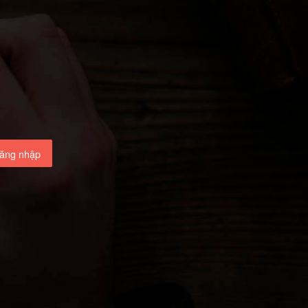
ăng nhập