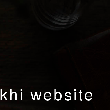
khi website