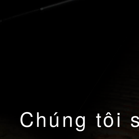
Chúng tôi 