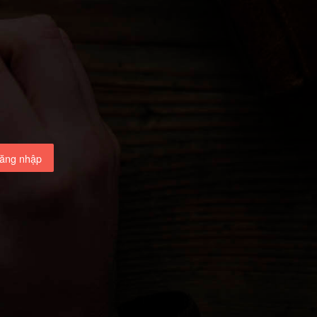
ăng nhập