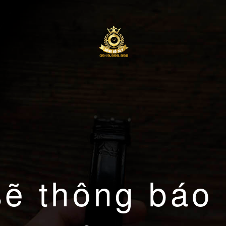
sẽ thông báo 