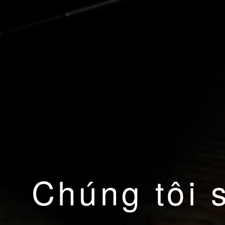
Chúng tôi 