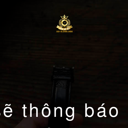
sẽ thông báo 