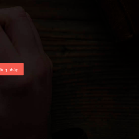
ăng nhập