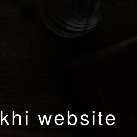
khi website