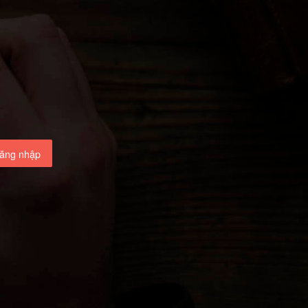
ăng nhập