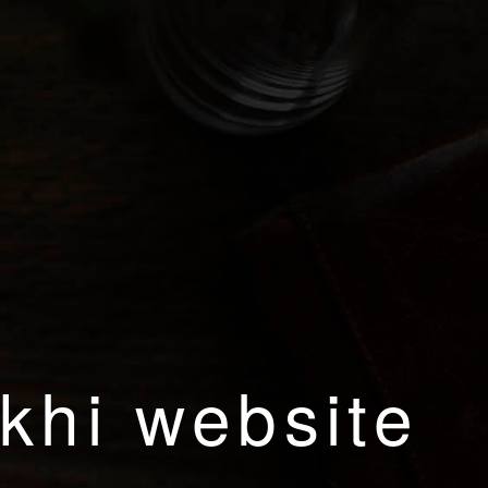
khi website