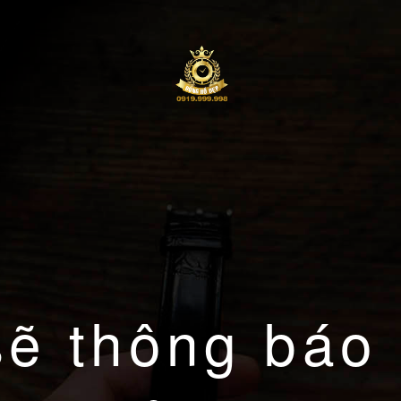
sẽ thông báo 