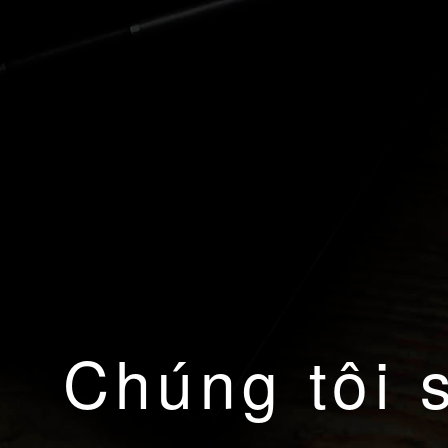
Chúng tôi 