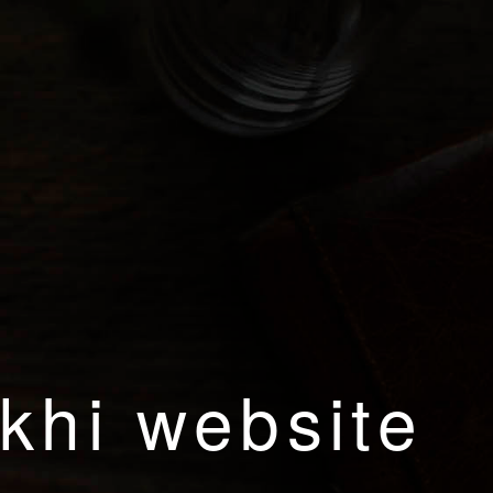
khi website