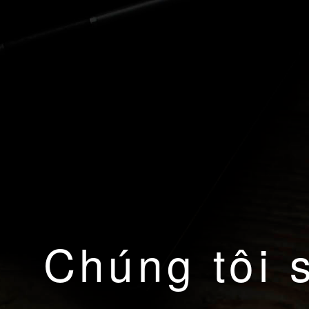
Chúng tôi 