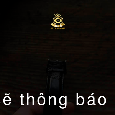
sẽ thông báo 