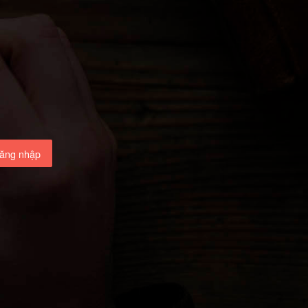
ăng nhập