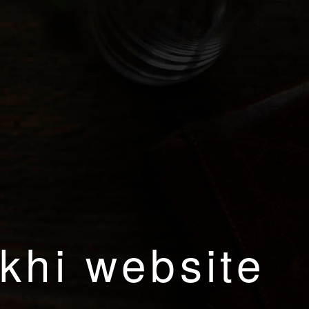
khi website