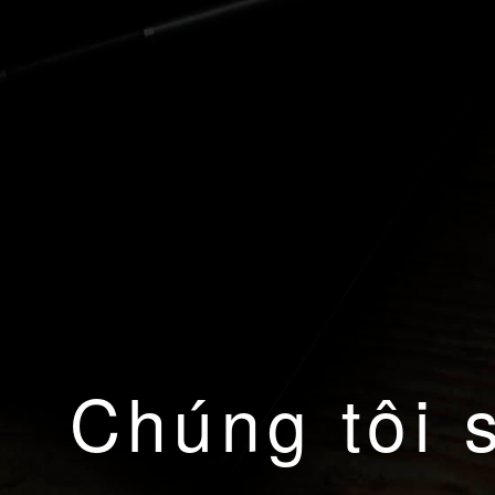
Chúng tôi 