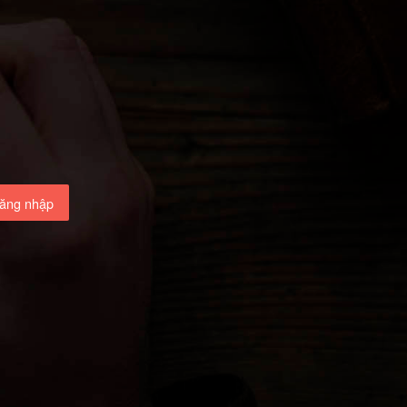
ăng nhập