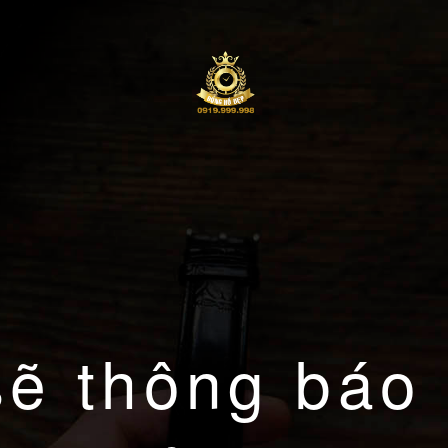
sẽ thông báo 