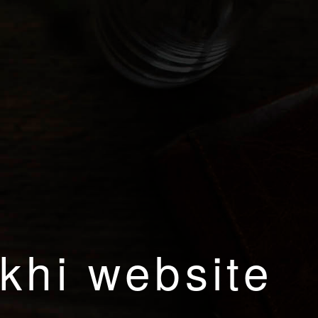
khi website