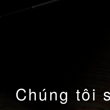
Chúng tôi 