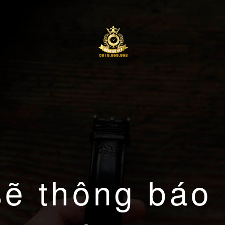
sẽ thông báo 