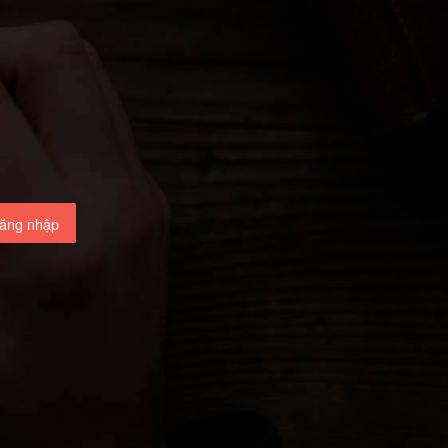
ăng nhập