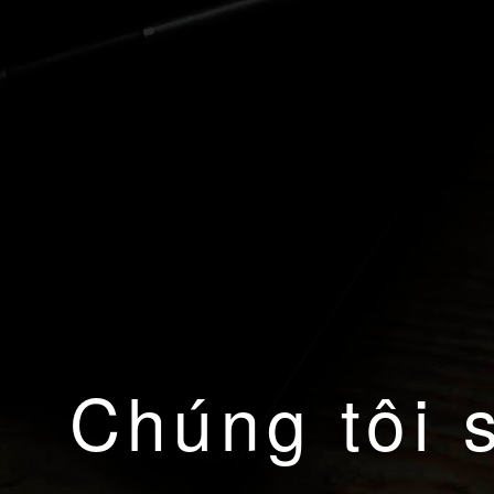
Chúng tôi 