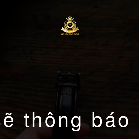
sẽ thông báo 