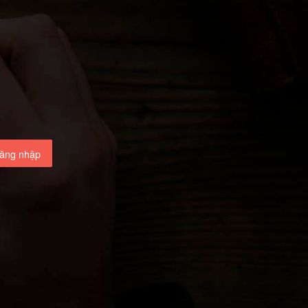
ăng nhập