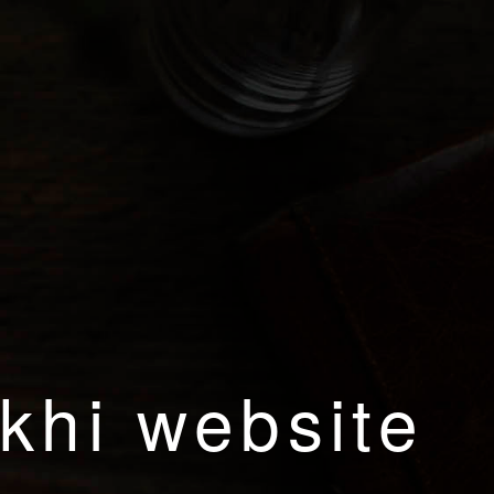
khi website