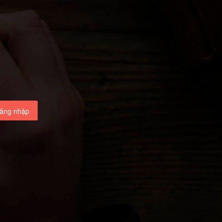
ăng nhập