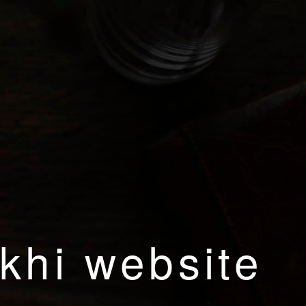
khi website