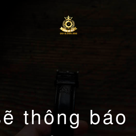
sẽ thông báo 