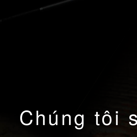
Chúng tôi 