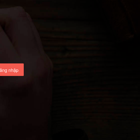
ăng nhập