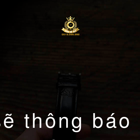
sẽ thông báo 