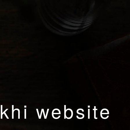
khi website