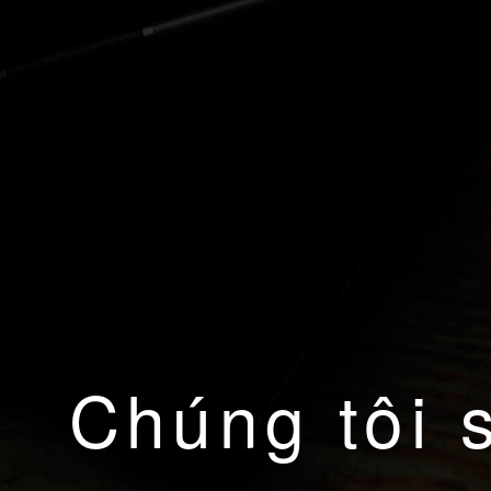
Chúng tôi 