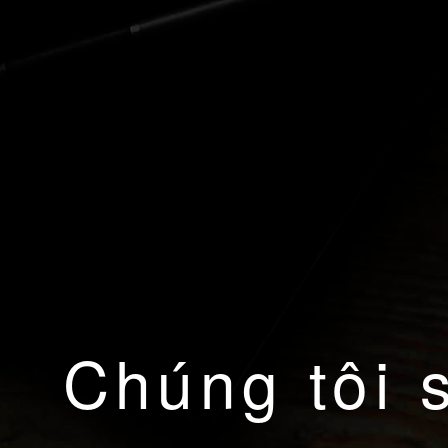
Chúng tôi 