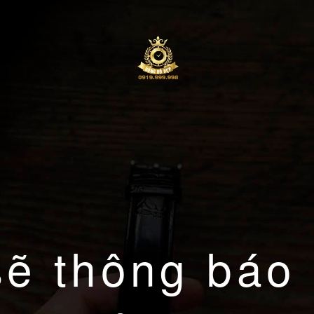
sẽ thông báo 