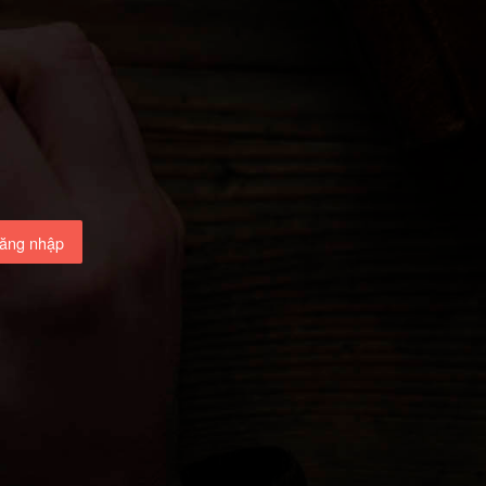
ăng nhập