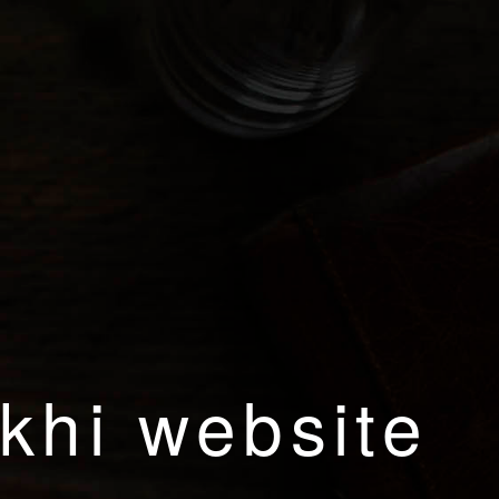
khi website