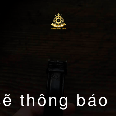
sẽ thông báo 