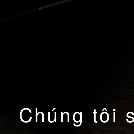
Chúng tôi 