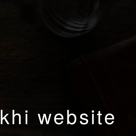
khi website