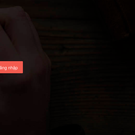
ăng nhập