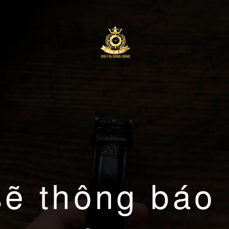
sẽ thông báo 