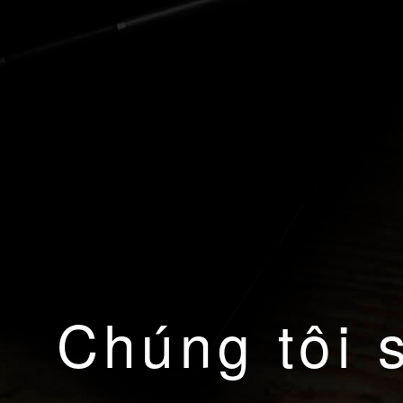
Chúng tôi 