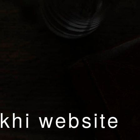
khi website