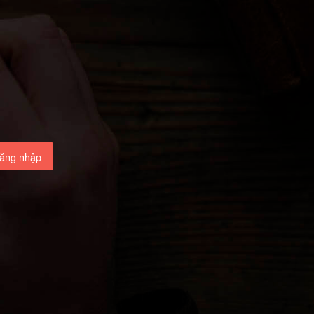
ăng nhập