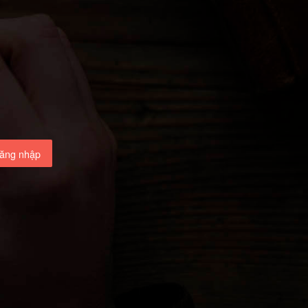
ăng nhập