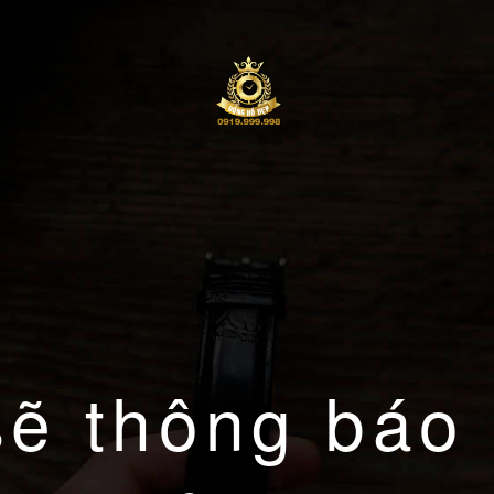
sẽ thông báo 