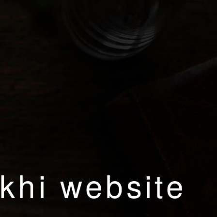
khi website