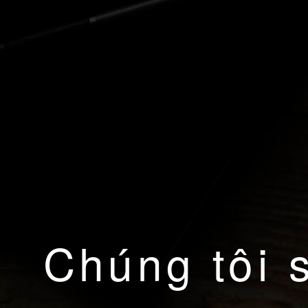
Chúng tôi 