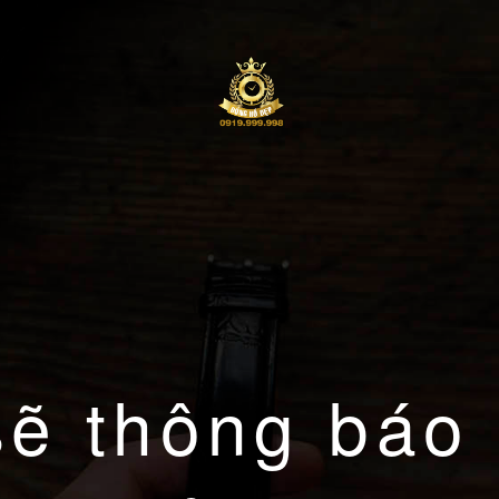
sẽ thông báo 