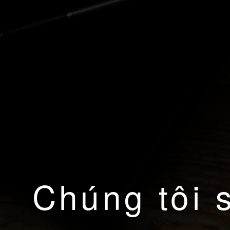
Chúng tôi 