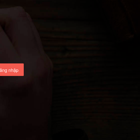
ăng nhập