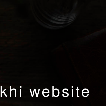
khi website