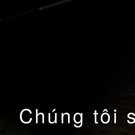
Chúng tôi 