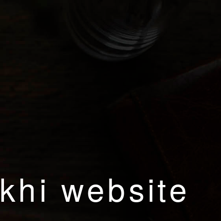
khi website