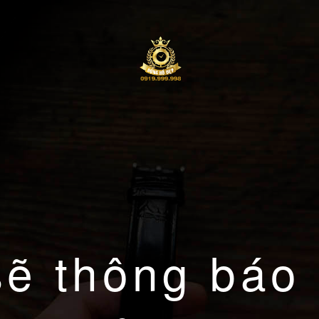
sẽ thông báo 