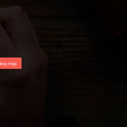
ăng nhập